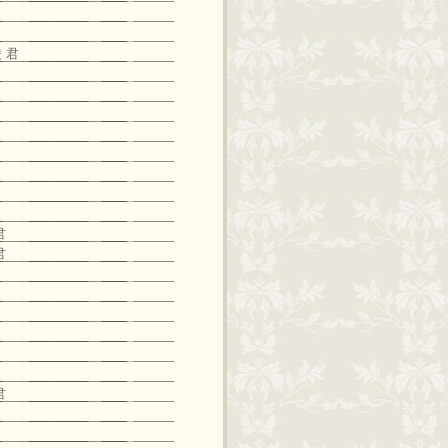
 君
君
君
君