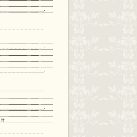
﹏﹏﹏﹏﹏﹏﹏﹏﹏﹏﹏-
﹏﹏﹏﹏﹏﹏﹏﹏﹏﹏﹏-
﹏﹏﹏﹏﹏﹏﹏﹏﹏﹏﹏-
﹏﹏﹏﹏﹏﹏﹏﹏﹏﹏﹏-
﹏﹏﹏﹏﹏﹏﹏﹏﹏﹏﹏-
﹏﹏﹏﹏﹏﹏﹏﹏﹏﹏﹏-
 君
﹏﹏﹏﹏﹏﹏﹏﹏﹏﹏﹏-