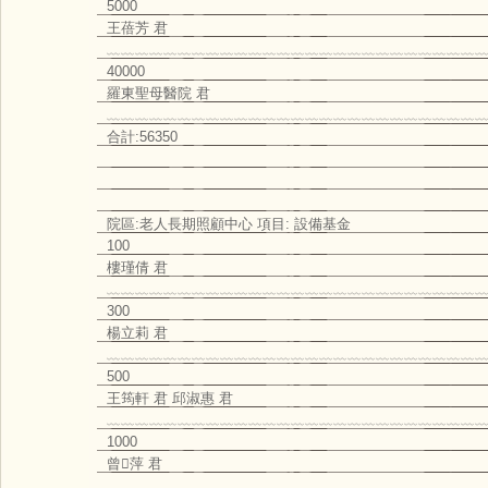
5000
王蓓芳 君
﹏﹏﹏﹏﹏﹏﹏﹏﹏﹏﹏﹏﹏﹏﹏﹏﹏﹏﹏﹏﹏﹏﹏﹏﹏﹏﹏
40000
羅東聖母醫院 君
﹏﹏﹏﹏﹏﹏﹏﹏﹏﹏﹏﹏﹏﹏﹏﹏﹏﹏﹏﹏﹏﹏﹏﹏﹏﹏﹏
合計:56350
院區:老人長期照顧中心 項目: 設備基金
100
樓瑾倩 君
﹏﹏﹏﹏﹏﹏﹏﹏﹏﹏﹏﹏﹏﹏﹏﹏﹏﹏﹏﹏﹏﹏﹏﹏﹏﹏﹏
300
楊立莉 君
﹏﹏﹏﹏﹏﹏﹏﹏﹏﹏﹏﹏﹏﹏﹏﹏﹏﹏﹏﹏﹏﹏﹏﹏﹏﹏﹏
500
王筠軒 君 邱淑惠 君
﹏﹏﹏﹏﹏﹏﹏﹏﹏﹏﹏﹏﹏﹏﹏﹏﹏﹏﹏﹏﹏﹏﹏﹏﹏﹏﹏
1000
曾萍 君
﹏﹏﹏﹏﹏﹏﹏﹏﹏﹏﹏﹏﹏﹏﹏﹏﹏﹏﹏﹏﹏﹏﹏﹏﹏﹏﹏