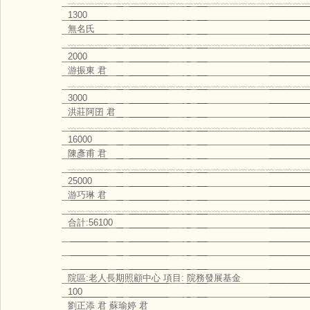
﹏﹏﹏﹏﹏﹏﹏﹏﹏﹏﹏﹏﹏﹏﹏﹏﹏﹏﹏﹏﹏﹏﹏﹏﹏﹏﹏
1300
無名氏
﹏﹏﹏﹏﹏﹏﹏﹏﹏﹏﹏﹏﹏﹏﹏﹏﹏﹏﹏﹏﹏﹏﹏﹏﹏﹏﹏
2000
游振東 君
﹏﹏﹏﹏﹏﹏﹏﹏﹏﹏﹏﹏﹏﹏﹏﹏﹏﹏﹏﹏﹏﹏﹏﹏﹏﹏﹏
3000
洪莊阿囝 君
﹏﹏﹏﹏﹏﹏﹏﹏﹏﹏﹏﹏﹏﹏﹏﹏﹏﹏﹏﹏﹏﹏﹏﹏﹏﹏﹏
16000
陳彥甫 君
﹏﹏﹏﹏﹏﹏﹏﹏﹏﹏﹏﹏﹏﹏﹏﹏﹏﹏﹏﹏﹏﹏﹏﹏﹏﹏﹏
25000
游巧琳 君
﹏﹏﹏﹏﹏﹏﹏﹏﹏﹏﹏﹏﹏﹏﹏﹏﹏﹏﹏﹏﹏﹏﹏﹏﹏﹏﹏
合計:56100
院區:老人長期照顧中心 項目: 院務發展基金
100
劉正添 君 蘇瑜婷 君