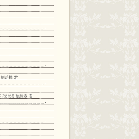
﹏﹏﹏﹏﹏﹏﹏﹏﹏﹏﹏-
﹏﹏﹏﹏﹏﹏﹏﹏﹏﹏﹏-
 劉岳樺 君
﹏﹏﹏﹏﹏﹏﹏﹏﹏﹏﹏-
 范沛瀅 范緯霖 君
﹏﹏﹏﹏﹏﹏﹏﹏﹏﹏﹏-
﹏﹏﹏﹏﹏﹏﹏﹏﹏﹏﹏-