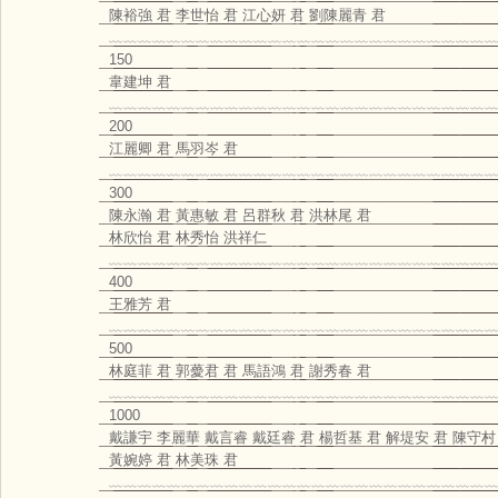
陳裕強 君 李世怡 君 江心妍 君 劉陳麗青 君
﹏﹏﹏﹏﹏﹏﹏﹏﹏﹏﹏﹏﹏﹏﹏﹏﹏﹏﹏﹏﹏﹏﹏﹏﹏﹏﹏
150
韋建坤 君
﹏﹏﹏﹏﹏﹏﹏﹏﹏﹏﹏﹏﹏﹏﹏﹏﹏﹏﹏﹏﹏﹏﹏﹏﹏﹏﹏
200
江麗卿 君 馬羽岑 君
﹏﹏﹏﹏﹏﹏﹏﹏﹏﹏﹏﹏﹏﹏﹏﹏﹏﹏﹏﹏﹏﹏﹏﹏﹏﹏﹏
300
陳永瀚 君 黃惠敏 君 呂群秋 君 洪林尾 君
林欣怡 君 林秀怡 洪祥仁
﹏﹏﹏﹏﹏﹏﹏﹏﹏﹏﹏﹏﹏﹏﹏﹏﹏﹏﹏﹏﹏﹏﹏﹏﹏﹏﹏
400
王雅芳 君
﹏﹏﹏﹏﹏﹏﹏﹏﹏﹏﹏﹏﹏﹏﹏﹏﹏﹏﹏﹏﹏﹏﹏﹏﹏﹏﹏
500
林庭菲 君 郭薆君 君 馬語鴻 君 謝秀春 君
﹏﹏﹏﹏﹏﹏﹏﹏﹏﹏﹏﹏﹏﹏﹏﹏﹏﹏﹏﹏﹏﹏﹏﹏﹏﹏﹏
1000
戴謙宇 李麗華 戴言睿 戴廷睿 君 楊哲基 君 解堤安 君 陳守村
黃婉婷 君 林美珠 君
﹏﹏﹏﹏﹏﹏﹏﹏﹏﹏﹏﹏﹏﹏﹏﹏﹏﹏﹏﹏﹏﹏﹏﹏﹏﹏﹏