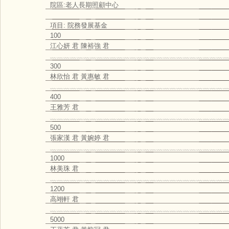
院區:老人長期照顧中心
項目: 院務發展基金
100
江心妍 君 陳裕強 君
﹏﹏﹏﹏﹏﹏﹏﹏﹏﹏﹏﹏﹏﹏﹏﹏﹏﹏﹏﹏﹏﹏﹏﹏﹏﹏﹏
300
林欣怡 君 黃惠敏 君
﹏﹏﹏﹏﹏﹏﹏﹏﹏﹏﹏﹏﹏﹏﹏﹏﹏﹏﹏﹏﹏﹏﹏﹏﹏﹏﹏
400
王雅芳 君
﹏﹏﹏﹏﹏﹏﹏﹏﹏﹏﹏﹏﹏﹏﹏﹏﹏﹏﹏﹏﹏﹏﹏﹏﹏﹏﹏
500
張家漢 君 黃婉婷 君
﹏﹏﹏﹏﹏﹏﹏﹏﹏﹏﹏﹏﹏﹏﹏﹏﹏﹏﹏﹏﹏﹏﹏﹏﹏﹏﹏
1000
林美珠 君
﹏﹏﹏﹏﹏﹏﹏﹏﹏﹏﹏﹏﹏﹏﹏﹏﹏﹏﹏﹏﹏﹏﹏﹏﹏﹏﹏
1200
高翊軒 君
﹏﹏﹏﹏﹏﹏﹏﹏﹏﹏﹏﹏﹏﹏﹏﹏﹏﹏﹏﹏﹏﹏﹏﹏﹏﹏﹏
5000