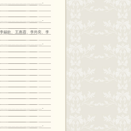
﹏﹏﹏﹏﹏﹏﹏﹏﹏﹏﹏-
﹏﹏﹏﹏﹏﹏﹏﹏﹏﹏﹏-
君 李錫欽、王惠霞、李尚奕、李
﹏﹏﹏﹏﹏﹏﹏﹏﹏﹏﹏-
﹏﹏﹏﹏﹏﹏﹏﹏﹏﹏﹏-
﹏﹏﹏﹏﹏﹏﹏﹏﹏﹏﹏-