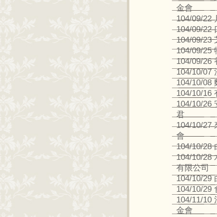
金會
104/09
104/09/2
104/09/
104/09/
104/09/2
104/10/
104/10/
104/10/1
104/10/
君
104/10
會
104/10/
104/10
有限公司
104/10/
104/10/
104/11
金會