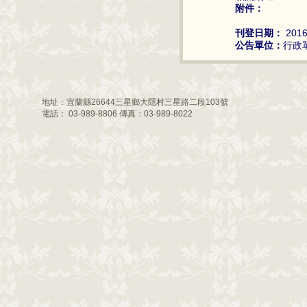
附件：
刊登日期：
2016
公告單位：
行政
地址：宜蘭縣26644三星鄉大隱村三星路二段103號
電話： 03-989-8806 傳真：03-989-8022