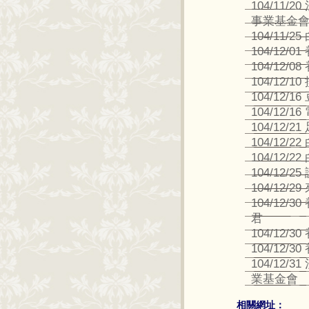
104/11
事業基金
104/11/
104/12/
104/12/0
104/12/
104/12/
104/12/
104/12
104/12/
104/12/
104/12
104/12
104/12
君
104/12/
104/12/3
104/12
業基金會
相關網址：