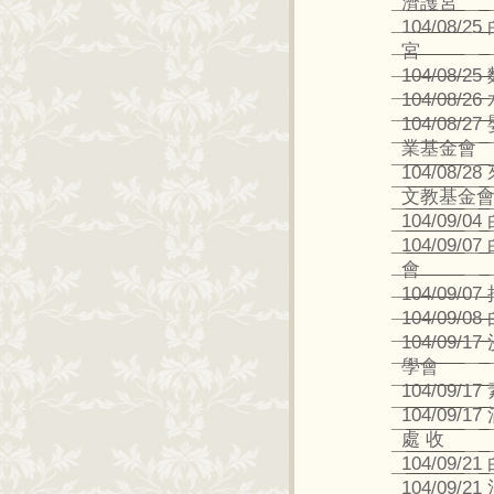
濟護宮
104/08
宮
104/08
104/08
104/08
業基金會
104/08
文教基金
104/09
104/09
會
104/09/
104/09/
104/09/
學會
104/09/
104/09
處 收
104/09/
104/09