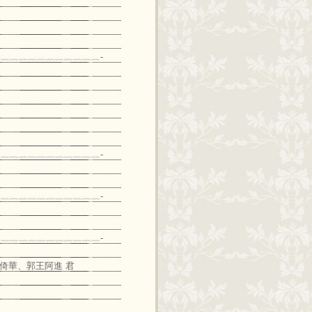
﹏﹏﹏﹏﹏﹏﹏﹏﹏﹏﹏-
﹏﹏﹏﹏﹏﹏﹏﹏﹏﹏﹏-
﹏﹏﹏﹏﹏﹏﹏﹏﹏﹏﹏-
﹏﹏﹏﹏﹏﹏﹏﹏﹏﹏﹏-
郭倚華、郭王阿進 君