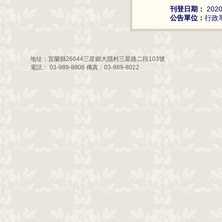
刊登日期：
2020
公告單位：
行政
地址：宜蘭縣26644三星鄉大隱村三星路二段103號
電話： 03-989-8806 傳真：03-989-8022