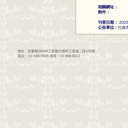
相關網址：
附件：
刊登日期：
2020
公告單位：
行政
地址：宜蘭縣26644三星鄉大隱村三星路二段103號
電話： 03-989-8806 傳真：03-989-8022