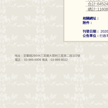
合計:64524
總計:11608
相關網址：
附件：
刊登日期：
2020
公告單位：
行政
地址：宜蘭縣26644三星鄉大隱村三星路二段103號
電話： 03-989-8806 傳真：03-989-8022