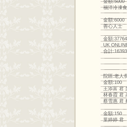
金額:5000
福洋冷凍食
金額:6000
善心人士
金額:37764
UK ONLIN
合計:16393
院區:老人
金額:100
王添富 君 
林春霞 君 
蔡雪惠 君 
金額:150
葉婷婷 君