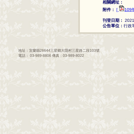
相關網址：
附件：
[
10
刊登日期：
2021
公告單位：
行政
地址：宜蘭縣26644三星鄉大隱村三星路二段103號
電話： 03-989-8806 傳真：03-989-8022