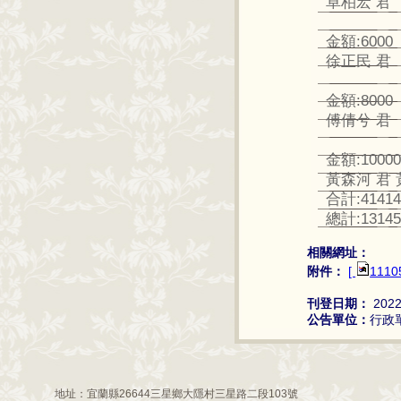
卓柏宏 君
金額:6000
徐正民 君
金額:8000
傅倩兮 君
金額:10000
黃森河 君 
合計:41414
總計:13145
相關網址：
附件：
[
111
刊登日期：
2022
公告單位：
行政
地址：宜蘭縣26644三星鄉大隱村三星路二段103號