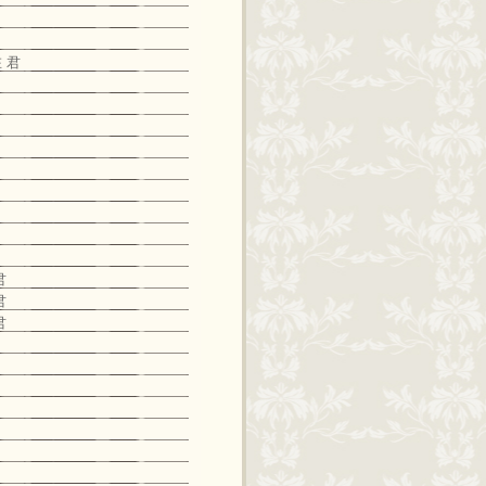
 君
君
君
君