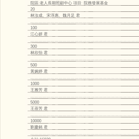
院區:老人長期照顧中心 項目: 院務發展基金
20
林汝成、宋淳惠、魏月足 君
﹏﹏﹏﹏﹏﹏﹏﹏﹏﹏﹏﹏﹏﹏﹏﹏﹏﹏﹏﹏﹏﹏﹏﹏﹏﹏﹏
100
江心妍 君
﹏﹏﹏﹏﹏﹏﹏﹏﹏﹏﹏﹏﹏﹏﹏﹏﹏﹏﹏﹏﹏﹏﹏﹏﹏﹏﹏
300
林欣怡 君
﹏﹏﹏﹏﹏﹏﹏﹏﹏﹏﹏﹏﹏﹏﹏﹏﹏﹏﹏﹏﹏﹏﹏﹏﹏﹏﹏
500
黃婉婷 君
﹏﹏﹏﹏﹏﹏﹏﹏﹏﹏﹏﹏﹏﹏﹏﹏﹏﹏﹏﹏﹏﹏﹏﹏﹏﹏﹏
1000
王雅芳 君
﹏﹏﹏﹏﹏﹏﹏﹏﹏﹏﹏﹏﹏﹏﹏﹏﹏﹏﹏﹏﹏﹏﹏﹏﹏﹏﹏
5000
王蓓芳 君
﹏﹏﹏﹏﹏﹏﹏﹏﹏﹏﹏﹏﹏﹏﹏﹏﹏﹏﹏﹏﹏﹏﹏﹏﹏﹏﹏
10000
劉慶銘 君
﹏﹏﹏﹏﹏﹏﹏﹏﹏﹏﹏﹏﹏﹏﹏﹏﹏﹏﹏﹏﹏﹏﹏﹏﹏﹏﹏