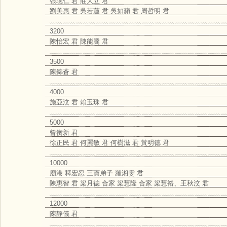
張聰仁 君 莊大立 君
劉美惠 君 吳若蓮 君 吳如蘋 君 周哲明 君
﹏﹏﹏﹏﹏﹏﹏﹏﹏﹏﹏﹏﹏﹏﹏﹏﹏﹏﹏﹏﹏﹏﹏﹏﹏﹏﹏
3200
陳怡宏 君 陳能騰 君
﹏﹏﹏﹏﹏﹏﹏﹏﹏﹏﹏﹏﹏﹏﹏﹏﹏﹏﹏﹏﹏﹏﹏﹏﹏﹏﹏
3500
陳錦蒼 君
﹏﹏﹏﹏﹏﹏﹏﹏﹏﹏﹏﹏﹏﹏﹏﹏﹏﹏﹏﹏﹏﹏﹏﹏﹏﹏﹏
4000
施亞汶 君 賴玉珠 君
﹏﹏﹏﹏﹏﹏﹏﹏﹏﹏﹏﹏﹏﹏﹏﹏﹏﹏﹏﹏﹏﹏﹏﹏﹏﹏﹏
5000
曾衡新 君
徐正民 君 何麗敏 君 何樹滋 君 黃明德 君
﹏﹏﹏﹏﹏﹏﹏﹏﹏﹏﹏﹏﹏﹏﹏﹏﹏﹏﹏﹏﹏﹏﹏﹏﹏﹏﹏
10000
廟港 釋宏忍 三寶弟子 羅湘雯 君
陳惠智 君 梁月德 合家 梁慧隆 合家 梁慧裕、王秋汶 君
﹏﹏﹏﹏﹏﹏﹏﹏﹏﹏﹏﹏﹏﹏﹏﹏﹏﹏﹏﹏﹏﹏﹏﹏﹏﹏﹏
12000
陳靜儀 君
﹏﹏﹏﹏﹏﹏﹏﹏﹏﹏﹏﹏﹏﹏﹏﹏﹏﹏﹏﹏﹏﹏﹏﹏﹏﹏﹏