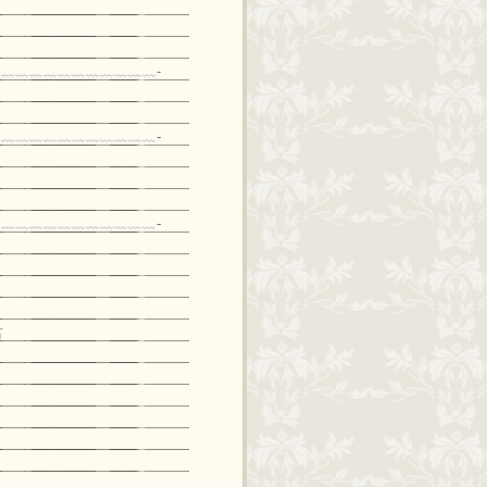
﹏﹏﹏﹏﹏﹏﹏﹏﹏﹏﹏-
﹏﹏﹏﹏﹏﹏﹏﹏﹏﹏﹏-
﹏﹏﹏﹏﹏﹏﹏﹏﹏﹏﹏-
君