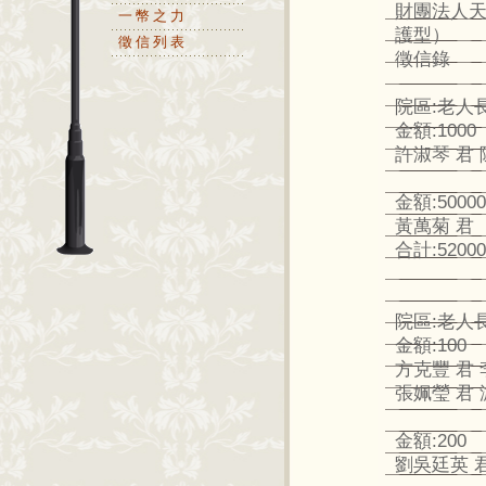
財團法人
一幣之力
護型）
徵信列表
徵信錄
院區:老人
金額:1000
許淑琴 君 
金額:50000
黃萬菊 君
合計:52000
院區:老人
金額:100
方克豐 君 
張姵瑩 君 
金額:200
劉吳廷英 君