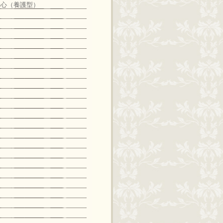
中心（養護型）