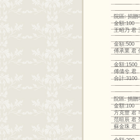
院區: 捐
金額:100
王昭乃 君 
金額:500
傅承業 君 
金額:1500
傅倩兮 君
合計:3100
院區: 捐
金額:100
方克豐 君 
范暄辰 君 
蘇金珠 君