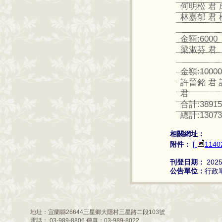
何明松 君 成
林嘉郁 君
金額:6000
梁淑芬 君
金額:10000
許晉銘 君 
君
合計:38915
總計:13073
相關網址：
附件：
[
114
刊登日期：
2025
公告單位：
行政
地址：宜蘭縣26644三星鄉大隱村三星路二段103號
電話： 03-989-8806 傳真：03-989-8022