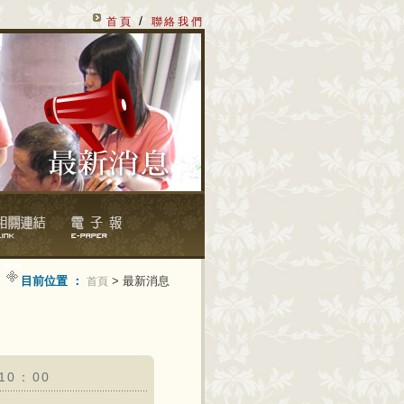
/
首頁
聯絡我們
目前位置 ：
> 最新消息
首頁
10：00