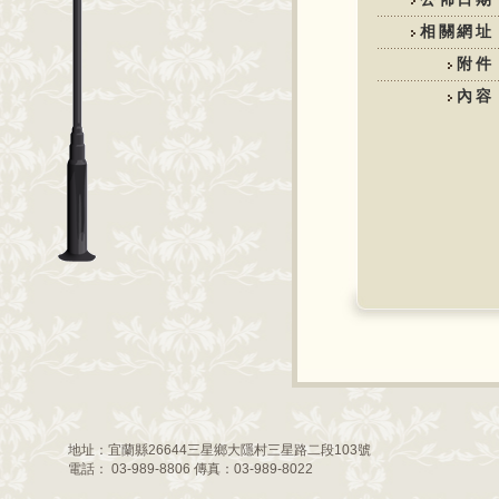
相關網址
附件
內容
地址：宜蘭縣26644三星鄉大隱村三星路二段103號
電話： 03-989-8806 傳真：03-989-8022