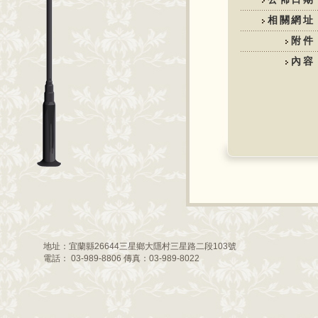
相關網址
附件
內容
地址：宜蘭縣26644三星鄉大隱村三星路二段103號
電話： 03-989-8806 傳真：03-989-8022