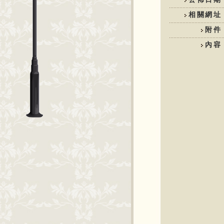
相關網址
附件
內容