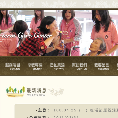
主旨：
100.04.25（一）復活節慶祝活
公佈日期：
2011/03/31