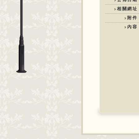
相關網址
附件
內容