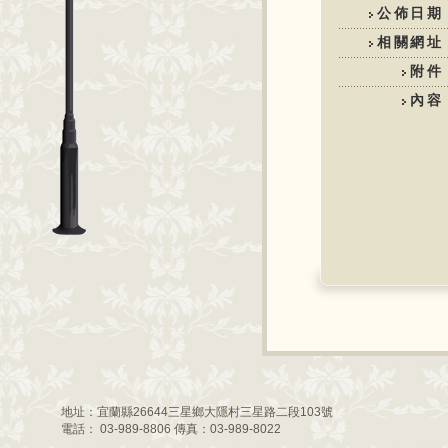
公佈日期
相關網址
附件
內容
地址：宜蘭縣26644三星鄉大隱村三星路二段103號
電話： 03-989-8806 傳真：03-989-8022